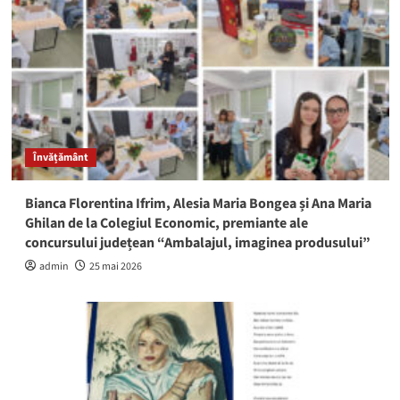
Învățământ
Bianca Florentina Ifrim, Alesia Maria Bongea și Ana Maria
Ghilan de la Colegiul Economic, premiante ale
concursului județean “Ambalajul, imaginea produsului”
admin
25 mai 2026