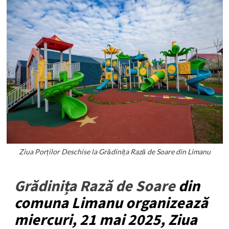
Ziua Porților Deschise la Grădinița Rază de Soare din Limanu
Grădinița Rază de Soare
din
comuna Limanu organizează
miercuri, 21 mai 2025, Ziua