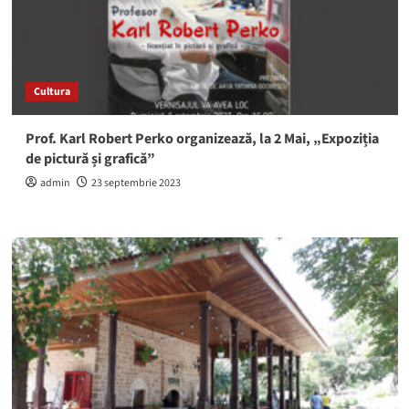
Cultura
Prof. Karl Robert Perko organizează, la 2 Mai, „Expoziția
de pictură și grafică”
admin
23 septembrie 2023