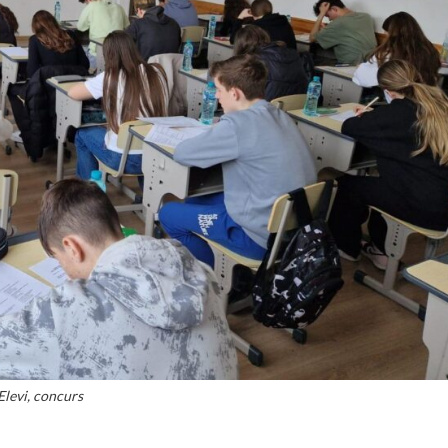
Elevi, concurs