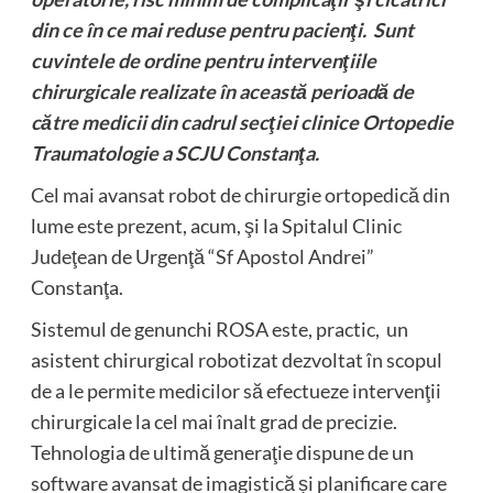
din ce în ce mai reduse pentru pacienţi. Sunt
cuvintele de ordine pentru intervenţiile
chirurgicale realizate în această perioadă de
către medicii din cadrul secţiei clinice Ortopedie
Traumatologie a SCJU Constanţa.
Cel mai avansat robot de chirurgie ortopedică din
lume este prezent, acum, şi la Spitalul Clinic
Judeţean de Urgenţă “Sf Apostol Andrei”
Constanţa.
Sistemul de genunchi ROSA este, practic, un
asistent chirurgical robotizat dezvoltat în scopul
de a le permite medicilor să efectueze intervenţii
chirurgicale la cel mai înalt grad de precizie.
Tehnologia de ultimă generaţie dispune de un
software avansat de imagistică și planificare care