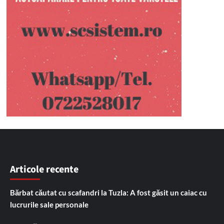
Articole recente
Bărbat căutat cu scafandri la Tuzla: A fost găsit un caiac cu
lucrurile sale personale