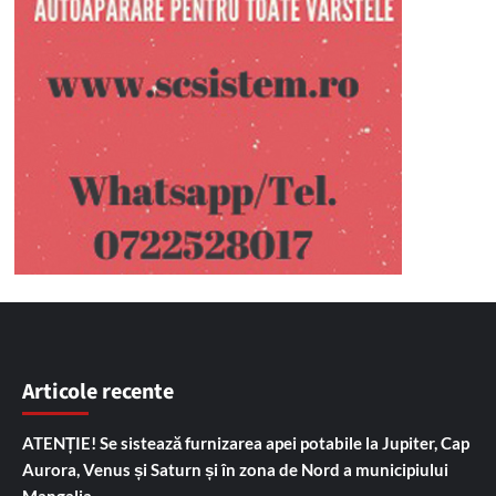
Articole recente
ATENȚIE! Se sistează furnizarea apei potabile la Jupiter, Cap
Aurora, Venus și Saturn și în zona de Nord a municipiului
Mangalia